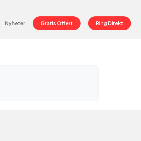
Nyheter
Gratis Offert
Ring Direkt