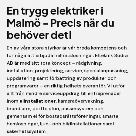
En trygg elektriker i
Malmö - Precis när du
behöver det!
En av våra stora styrkor är vår breda kompetens och
förmåga att erbjuda helhetslösningar. Elteknik Södra
AB är med sitt totalkoncept – rådgivning,
installation, projektering, service, specialanpassning,
uppdatering samt förbättring av produkter och
programvaror – en riktig helhetsleverantör. Vi utför
allt från mindre serviceuppdrag till entreprenader
inom
elinstallationer
, kameraövervakning,
brandlarm, porttelefon, passersystem och
gemensam el för bostadsrättsföreningar, smarta
hemlösningar, ljud- och bildinstallationer samt
säkerhetssystem.