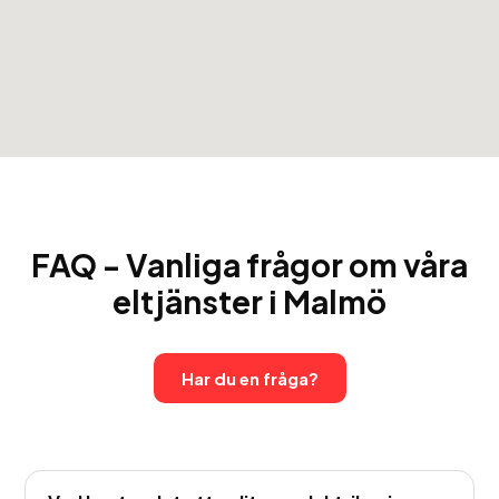
FAQ - Vanliga frågor om våra
eltjänster i Malmö
Har du en fråga?