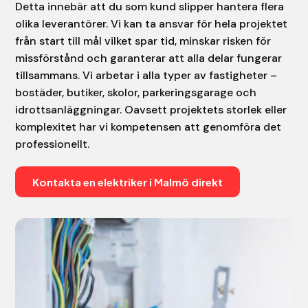
Detta innebär att du som kund slipper hantera flera
olika leverantörer. Vi kan ta ansvar för hela projektet
från start till mål vilket spar tid, minskar risken för
missförstånd och garanterar att alla delar fungerar
tillsammans. Vi arbetar i alla typer av fastigheter –
bostäder, butiker, skolor, parkeringsgarage och
idrottsanläggningar. Oavsett projektets storlek eller
komplexitet har vi kompetensen att genomföra det
professionellt.
Kontakta en elektriker i Malmö direkt