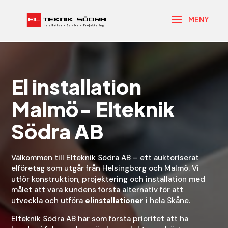
El installation
Malmö- Elteknik
Södra AB
Välkommen till Elteknik Södra AB – ett auktoriserat
elföretag som utgår från Helsingborg och Malmö. Vi
utför konstruktion, projektering och installation med
målet att vara kundens första alternativ för att
utveckla och utföra
elinstallationer
i hela Skåne.
Elteknik Södra AB har som första prioritet att ha