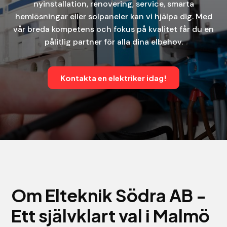
nyinstallation, renovering, service, smarta
hemlösningar eller solpaneler kan vi hjälpa dig. Med
vår breda kompetens och fokus på kvalitet får du en
pålitlig partner för alla dina elbehov.
Kontakta en elektriker idag!
Om Elteknik Södra AB -
Ett självklart val i Malmö