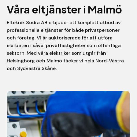
Våra eltjänster i Malmö
Elteknik Södra AB erbjuder ett komplett utbud av
professionella eltjänster för både privatpersoner
och företag. Vi är auktoriserade för att utföra
elarbeten i såväl privatfastigheter som offentliga
sektorn. Med våra elektriker som utgår från
Helsingborg och Malmö täcker vi hela Nord-Västra
och Sydvästra Skåne.