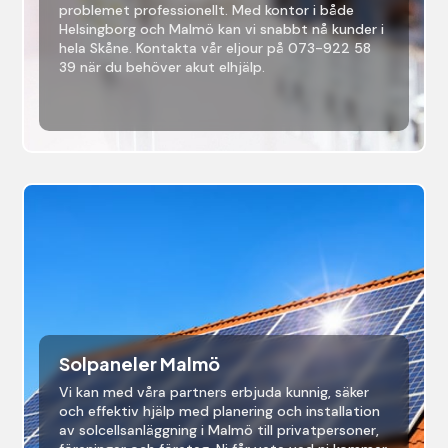
problemet professionellt. Med kontor i både
Helsingborg och Malmö kan vi snabbt nå kunder i
hela Skåne. Kontakta vår eljour på 073-922 58
39 när du behöver akut elhjälp.
Solpaneler Malmö
Vi kan med våra partners erbjuda kunnig, säker
och effektiv hjälp med planering och installation
av solcellsanläggning i Malmö till privatpersoner,