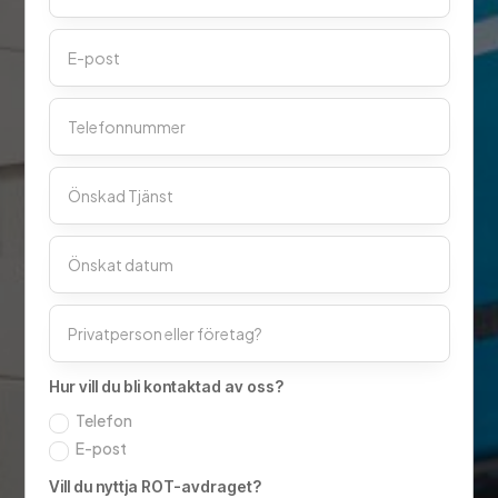
Hur vill du bli kontaktad av oss?
Telefon
E-post
Vill du nyttja ROT-avdraget?