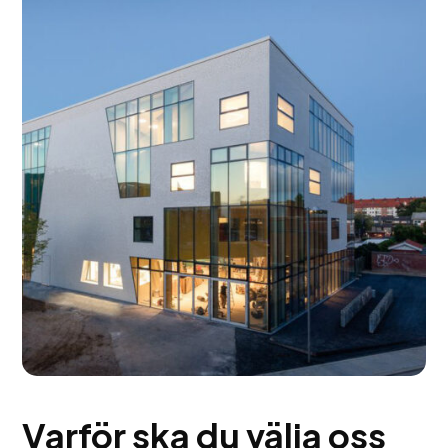
Varför ska du välja oss