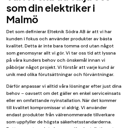
som din elektriker i
Malmö
Det som definierar Elteknik Södra AB är att vi har
kunden i fokus och använder produkter av bästa
kvalitet. Detta är inte bara tomma ord utan något
som genomsyrar allt vi gör. Vi tar oss tid att lyssna
på våra kunders behov och önskemål innan vi
påbörjar något projekt. Vi förstår att varje kund är
unik med olika förutsättningar och förväntningar.
Därför anpassar vi alltid våra lösningar efter just dina
behov – oavsett om det gäller en enkel serviceinsats
eller en omfattande nyinstallation. När det kommer
till kvalitet kompromissar vi aldrig. Vi använder
endast produkter från välrenommerade tillverkare
som uppfyller de högsta säkerhetsstandarderna.