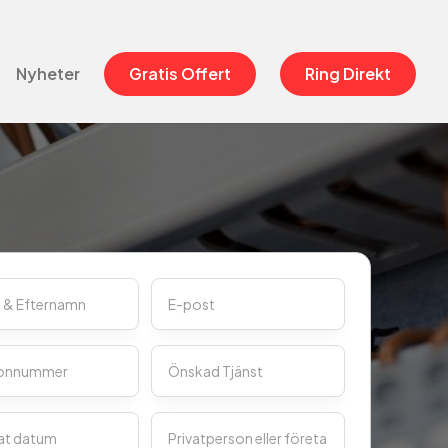
Nyheter
Gratis Offert
Ring Direkt