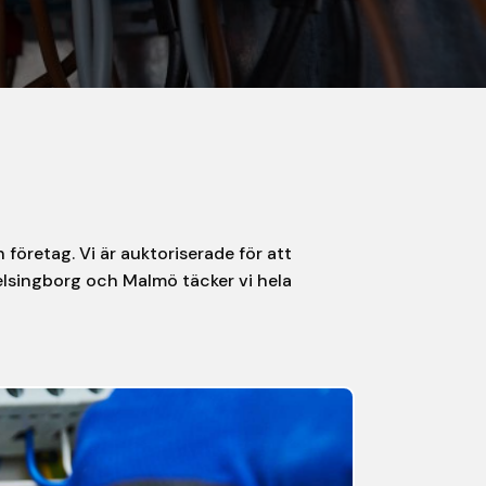
företag. Vi är auktoriserade för att
Helsingborg och Malmö täcker vi hela