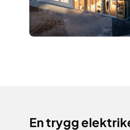
En trygg elektrike