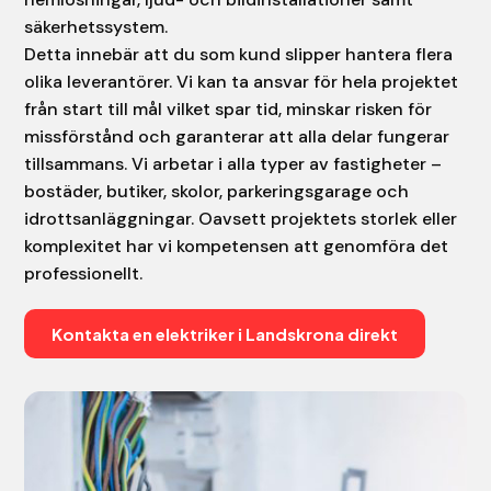
säkerhetssystem.
Detta innebär att du som kund slipper hantera flera
olika leverantörer. Vi kan ta ansvar för hela projektet
från start till mål vilket spar tid, minskar risken för
missförstånd och garanterar att alla delar fungerar
tillsammans. Vi arbetar i alla typer av fastigheter –
bostäder, butiker, skolor, parkeringsgarage och
idrottsanläggningar. Oavsett projektets storlek eller
komplexitet har vi kompetensen att genomföra det
professionellt.
Kontakta en elektriker i Landskrona direkt