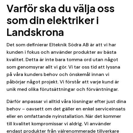
Varför ska du välja oss
som din elektriker i
Landskrona
Det som definierar Elteknik Södra AB är att vi har
kunden i fokus och använder produkter av bästa
kvalitet. Detta är inte bara tomma ord utan något
som genomsyrar allt vi gör. Vi tar oss tid att lyssna
på våra kunders behov och önskemål innan vi
påbörjar något projekt. Vi förstår att varje kund är
unik med olika förutsättningar och förväntningar.
Därför anpassar vi alltid våra lösningar efter just dina
behov – oavsett om det gäller en enkel serviceinsats
eller en omfattande nyinstallation. När det kommer
till kvalitet kompromissar vi aldrig. Vi använder
endast produkter från välrenommerade tillverkare