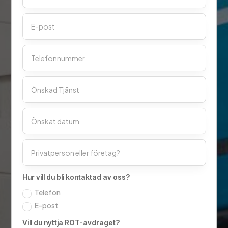
Hur vill du bli kontaktad av oss?
Telefon
E-post
Vill du nyttja ROT-avdraget?