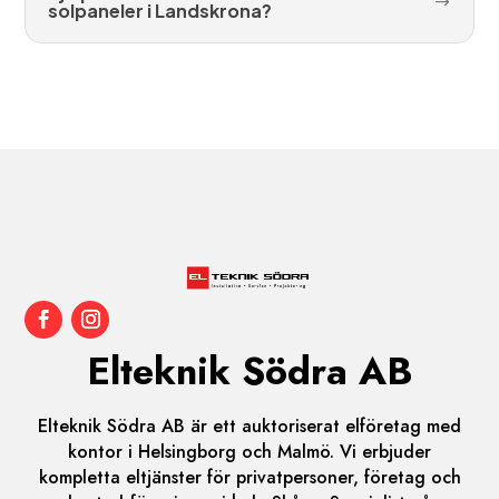
solpaneler i Landskrona?
Elteknik Södra AB
Elteknik Södra AB är ett auktoriserat elföretag med
kontor i Helsingborg och Malmö. Vi erbjuder
kompletta eltjänster för privatpersoner, företag och