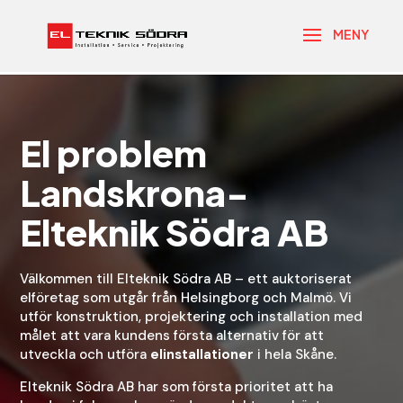
El problem
Landskrona-
Elteknik Södra AB
Välkommen till Elteknik Södra AB – ett auktoriserat
elföretag som utgår från Helsingborg och Malmö. Vi
utför konstruktion, projektering och installation med
målet att vara kundens första alternativ för att
utveckla och utföra
elinstallationer
i hela Skåne.
Elteknik Södra AB har som första prioritet att ha