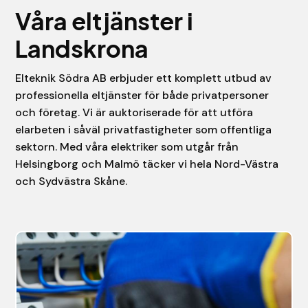
Våra eltjänster i
Landskrona
Elteknik Södra AB erbjuder ett komplett utbud av
professionella eltjänster för både privatpersoner
och företag. Vi är auktoriserade för att utföra
elarbeten i såväl privatfastigheter som offentliga
sektorn. Med våra elektriker som utgår från
Helsingborg och Malmö täcker vi hela Nord-Västra
och Sydvästra Skåne.