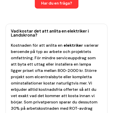
Har du en fråga?
Vad kostar det att anlita en elektriker i
Landskrona?
Kostnaden för att anlita en
elektriker
varierar
beroende på typ av arbete och projektets
omfattning. För mindre serviceuppdrag som
att byta ett uttag eller installera en lampa
ligger priset ofta mellan 800-2000 kr. Större
projekt som elcentralsbyte eller kompletta
ominstallationer kostar naturligtvis mer. Vi
erbjuder alltid kostnadsfria offerter så att du
vet exakt vad det kommer att kosta innan vi
börjar. Som privatperson sparar du dessutom
30% på arbetskostnaden med ROT-avdrag