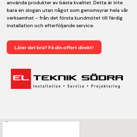
använda produkter av bästa kvalitet. Detta är inte
bara en slogan utan något som genomsyrar hela vår
verksamhet – från det första kundmötet till färdig
installation och efterföljande service.
Låter det bra? Få din offert direkt!