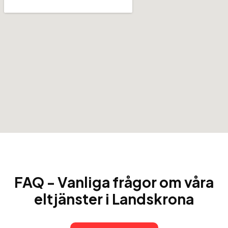
FAQ - Vanliga frågor om våra
eltjänster i Landskrona