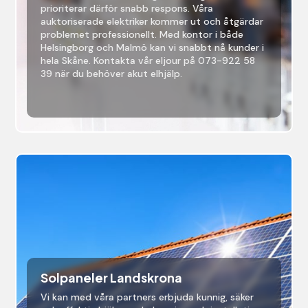
prioriterar därför snabb respons. Våra
auktoriserade elektriker kommer ut och åtgärdar
problemet professionellt. Med kontor i både
Helsingborg och Malmö kan vi snabbt nå kunder i
hela Skåne. Kontakta vår eljour på 073-922 58
39 när du behöver akut elhjälp.
Solpaneler Landskrona
Vi kan med våra partners erbjuda kunnig, säker